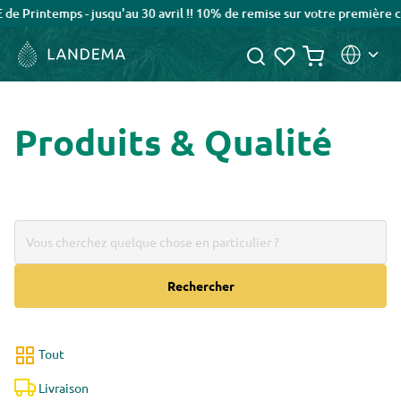
e Printemps - jusqu'au 30 avril !! 10% de remise sur votre première
Produits & Qualité
Rechercher
Tout
Livraison