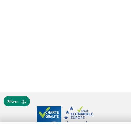
Filtrer