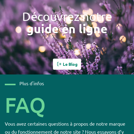
Découvrez notre
guide en ligne
Le Blog
Plus d'infos
FAQ
Vous avez certaines questions à propos de notre marque
ou du fonctionnement de notre site ? Nous essayons d’y