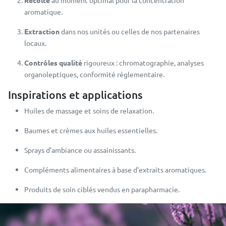
Récolte
au moment optimal pour la concentration
aromatique.
Extraction
dans nos unités ou celles de nos partenaires
locaux.
Contrôles qualité
rigoureux : chromatographie, analyses
organoleptiques, conformité réglementaire.
Inspirations et applications
Huiles de massage et soins de relaxation.
Baumes et crèmes aux huiles essentielles.
Sprays d’ambiance ou assainissants.
Compléments alimentaires à base d’extraits aromatiques.
Produits de soin ciblés vendus en parapharmacie.