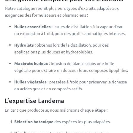
Notre catalogue réunit plusieurs types d’extraits adaptés aux
exigences des formulateurs et pharmaciens :
Huiles essentielles
: issues de distillation à la vapeur d’eau
ou expression à froid, pour des profils aromatiques intenses.
Hydrolats
: obtenus lors de la distillation, pour des
applications plus douces et hydrosolubles.
Macérats huileux
: infusion de plantes dans une huile
végétale pour extraire en douceur leurs composés lipophiles.
Huiles végétales
: pressées à froid pour préserver la richesse
en acides gras et en composés actifs.
L’expertise Landema
En tant que producteur, nous maîtrisons chaque étape :
Sélection botanique
des espèces les plus adaptées.