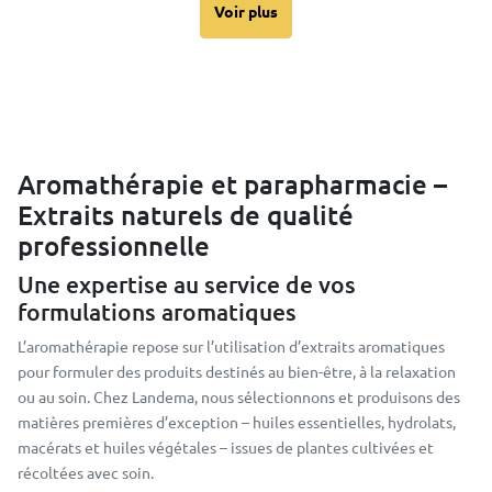
Voir plus
Aromathérapie et parapharmacie –
Extraits naturels de qualité
professionnelle
Une expertise au service de vos
formulations aromatiques
L’aromathérapie repose sur l’utilisation d’extraits aromatiques
pour formuler des produits destinés au bien-être, à la relaxation
ou au soin. Chez Landema, nous sélectionnons et produisons des
matières premières d’exception – huiles essentielles, hydrolats,
macérats et huiles végétales – issues de plantes cultivées et
récoltées avec soin.