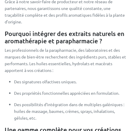
Grâce à notre savoir-faire de producteur et notre réseau de
partenaires, nous garantissons une qualité constante, une
traçabilité complète et des profils aromatiques fidèles à la plante
d’origine.
Pourquoi intégrer des extraits naturels en
aromathérapie et parapharmacie ?
Les professionnels de la parapharmacie, des laboratoires et des
marques de bien-être recherchent des ingrédients purs, stables et
performants. Les huiles essentielles, hydrolats et macérats
apportent à vos créations :
Des signatures olfactives uniques.
Des propriétés fonctionnelles appréciées en formulation.
Des possibilités d’intégration dans de multiples galéniques :
huiles de massage, baumes, crèmes, sprays, inhalations,
gélules, etc.
Une gamme complète pour vos créations