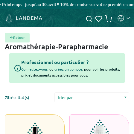
ps - jusqu'au 30 avril !! 10% de remise sur votre première commande
Retour
Aromathérapie-Parapharmacie
Professionnel ou particulier ?
Connectez-vous
, ou
créez un compte
, pour voir les produits,
prix et documents accessibles pour vous.
78
résultat(s)
Trier par