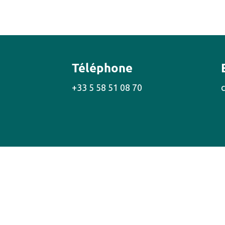
Téléphone
+33 5 58 51 08 70