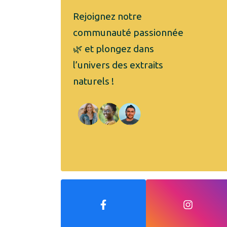
Rejoignez notre
communauté passionnée
🌿 et plongez dans
l’univers des extraits
naturels !