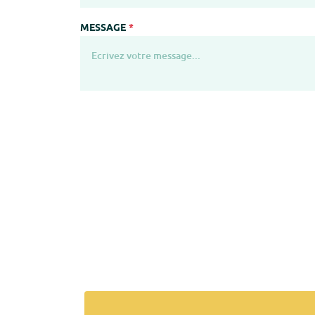
MESSAGE