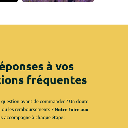
éponses à vos
ions fréquentes
 question avant de commander ? Un doute
Notre foire aux
on ou les remboursements ?
s accompagne à chaque étape :