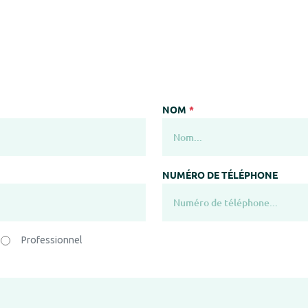
NOM
NUMÉRO DE TÉLÉPHONE
Professionnel