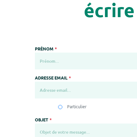
écrire
PRÉNOM
ADRESSE EMAIL
Particulier
OBJET