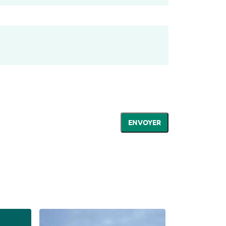
ENVOYER