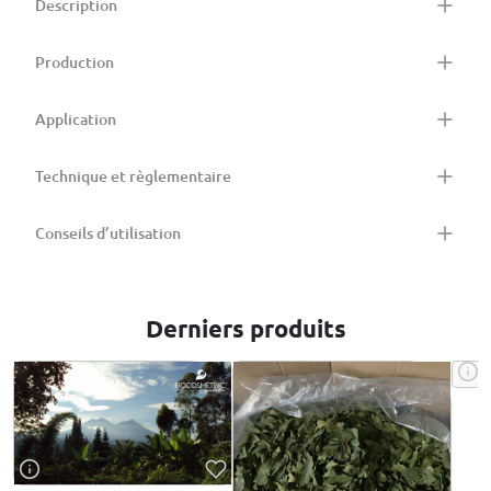
Description
Production
Application
Technique et règlementaire
Conseils d’utilisation
Derniers produits