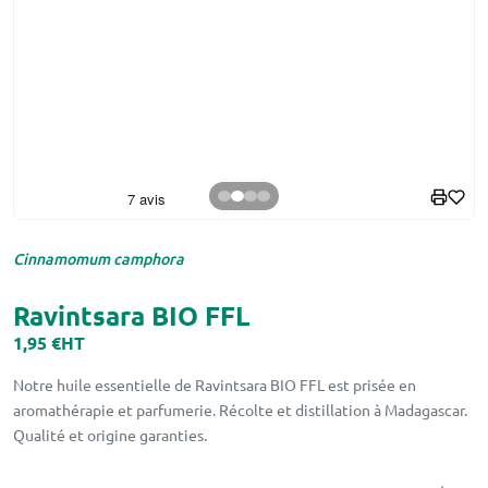
Cinnamomum camphora
Ravintsara BIO FFL
1,95 €
HT
Notre huile essentielle de Ravintsara BIO FFL est prisée en
aromathérapie et parfumerie. Récolte et distillation à Madagascar.
Qualité et origine garanties.