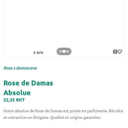
Rosa x damascena
Rose de Damas
Absolue
22,35 €
HT
Notre absolue de Rose de Damas est prisée en parfumerie. Récolte
et extraction en Bulgarie. Qualité et origine garanties.