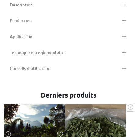
Description
Production
Application
Technique et règlementaire
Conseils d’utilisation
Derniers produits