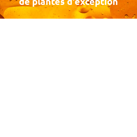
de plantes d'exception