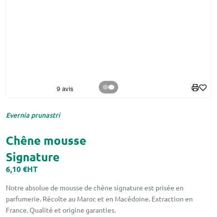
Evernia prunastri
Chêne mousse
Signature
6,10 €
HT
Notre absolue de mousse de chêne signature est prisée en
parfumerie. Récolte au Maroc et en Macédoine. Extraction en
France. Qualité et origine garanties.