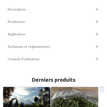
Description
Production
Application
Technique et règlementaire
Conseils d’utilisation
Derniers produits