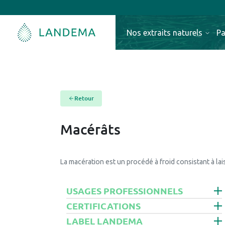
Nos extraits naturels
Pa
Retour
Macérâts
La macération est un procédé à froid consistant à la
USAGES PROFESSIONNELS
CERTIFICATIONS
LABEL LANDEMA