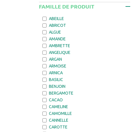
FAMILLE DE PRODUIT
ABEILLE
ABRICOT
ALGUE
AMANDE
AMBRETTE
ANGELIQUE
ARGAN
ARMOISE
ARNICA
BASILIC
BENJOIN
BERGAMOTE
CACAO
CAMELINE
CAMOMILLE
CANNELLE
CAROTTE