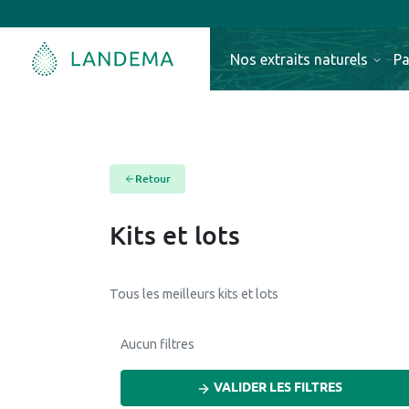
Nos extraits naturels
Pa
Retour
Kits et lots
Tous les meilleurs kits et lots
Aucun filtres
VALIDER LES FILTRES