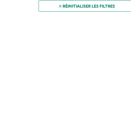
RÉINITIALISER LES FILTRES