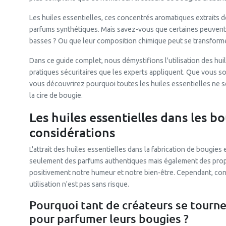
Les huiles essentielles, ces concentrés aromatiques extraits d
parfums synthétiques. Mais savez-vous que certaines peuven
basses ? Ou que leur composition chimique peut se transformer
Dans ce guide complet, nous démystifions l'utilisation des hui
pratiques sécuritaires que les experts appliquent. Que vous s
vous découvrirez pourquoi toutes les huiles essentielles ne se
la cire de bougie.
Les huiles essentielles dans les bo
considérations
L'attrait des huiles essentielles dans la fabrication de bougies
seulement des parfums authentiques mais également des propr
positivement notre humeur et notre bien-être. Cependant, cont
utilisation n'est pas sans risque.
Pourquoi tant de créateurs se tournen
pour parfumer leurs bougies ?