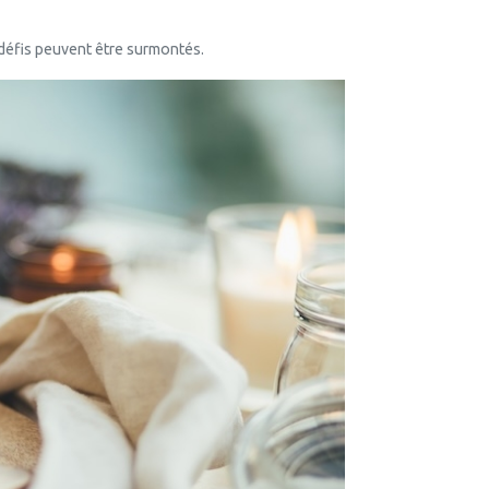
défis peuvent être surmontés.