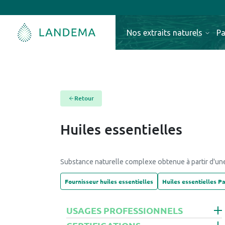
Nos extraits naturels
Pa
Retour
Huiles essentielles
Substance naturelle complexe obtenue à partir d'une
Fournisseur huiles essentielles
Huiles essentielles P
USAGES PROFESSIONNELS