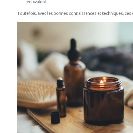
équivalent
Toutefois, avec les bonnes connaissances et techniques, ces 