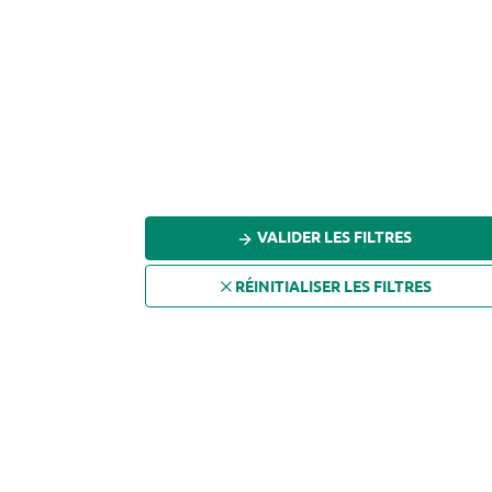
VALIDER LES FILTRES
RÉINITIALISER LES FILTRES