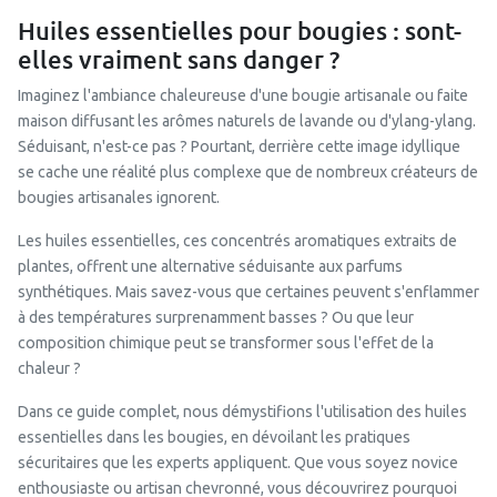
Huiles essentielles pour bougies : sont-
elles vraiment sans danger ?
Imaginez l'ambiance chaleureuse d'une bougie artisanale ou faite
maison diffusant les arômes naturels de lavande ou d'ylang-ylang.
Séduisant, n'est-ce pas ? Pourtant, derrière cette image idyllique
se cache une réalité plus complexe que de nombreux créateurs de
bougies artisanales ignorent.
Les huiles essentielles, ces concentrés aromatiques extraits de
plantes, offrent une alternative séduisante aux parfums
synthétiques. Mais savez-vous que certaines peuvent s'enflammer
à des températures surprenamment basses ? Ou que leur
composition chimique peut se transformer sous l'effet de la
chaleur ?
Dans ce guide complet, nous démystifions l'utilisation des huiles
essentielles dans les bougies, en dévoilant les pratiques
sécuritaires que les experts appliquent. Que vous soyez novice
enthousiaste ou artisan chevronné, vous découvrirez pourquoi