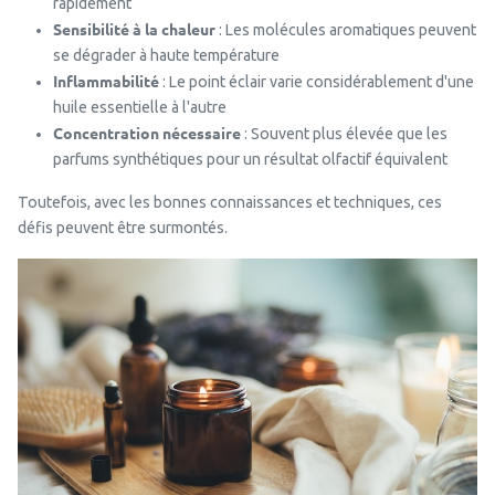
rapidement
Sensibilité à la chaleur
: Les molécules aromatiques peuvent
se dégrader à haute température
Inflammabilité
: Le point éclair varie considérablement d'une
huile essentielle à l'autre
Concentration nécessaire
: Souvent plus élevée que les
parfums synthétiques pour un résultat olfactif équivalent
Toutefois, avec les bonnes connaissances et techniques, ces
défis peuvent être surmontés.