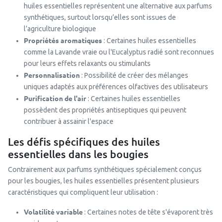
huiles essentielles représentent une alternative aux parfums
synthétiques, surtout lorsqu’elles sont issues de
l’agriculture biologique
Propriétés aromatiques
: Certaines huiles essentielles
comme la Lavande vraie ou l'Eucalyptus radié sont reconnues
pour leurs effets relaxants ou stimulants
Personnalisation
: Possibilité de créer des mélanges
uniques adaptés aux préférences olfactives des utilisateurs
Purification de l'air
: Certaines huiles essentielles
possèdent des propriétés antiseptiques qui peuvent
contribuer à assainir l'espace
Les défis spécifiques des huiles
essentielles dans les bougies
Contrairement aux parfums synthétiques spécialement conçus
pour les bougies, les huiles essentielles présentent plusieurs
caractéristiques qui compliquent leur utilisation :
Volatilité variable
: Certaines notes de tête s'évaporent très