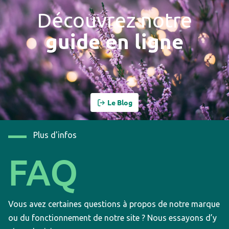
Découvrez notre
guide en ligne
Le Blog
Plus d'infos
FAQ
Vous avez certaines questions à propos de notre marque
ou du fonctionnement de notre site ? Nous essayons d’y