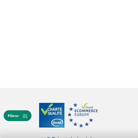
Filtrer