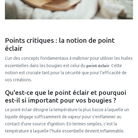
Points critiques : la notion de point
éclair
L'un des concepts fondamentaux à maîtriser pour utiliser les huiles
point éclair
essentielles dans les bougies est celui du
. Cette
notion est cruciale tant pour la sécurité que pour l'efficacité de
vos créations.
Qu'est-ce que le point éclair et pourquoi
est-il si important pour vos bougies ?
Le point éclair désigne la température la plus basse à laquelle un
liquide dégage suffisamment de vapeur pour s'enflammer au
contact d'une source d'ignition. En termes simples, c'est la
température à laquelle l'huile essentielle devient inflammable.