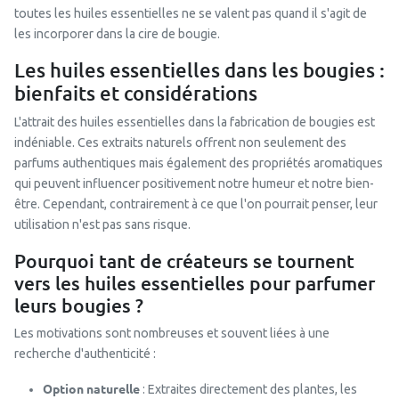
toutes les huiles essentielles ne se valent pas quand il s'agit de
les incorporer dans la cire de bougie.
Les huiles essentielles dans les bougies :
bienfaits et considérations
L'attrait des huiles essentielles dans la fabrication de bougies est
indéniable. Ces extraits naturels offrent non seulement des
parfums authentiques mais également des propriétés aromatiques
qui peuvent influencer positivement notre humeur et notre bien-
être. Cependant, contrairement à ce que l'on pourrait penser, leur
utilisation n'est pas sans risque.
Pourquoi tant de créateurs se tournent
vers les huiles essentielles pour parfumer
leurs bougies ?
Les motivations sont nombreuses et souvent liées à une
recherche d'authenticité :
Option naturelle
: Extraites directement des plantes, les