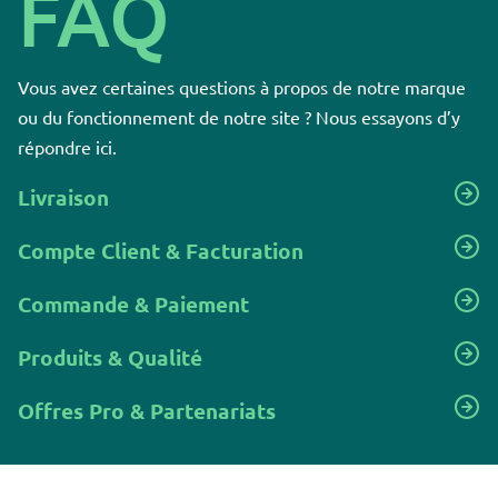
FAQ
Vous avez certaines questions à propos de notre marque
ou du fonctionnement de notre site ? Nous essayons d’y
répondre ici.
Livraison
Compte Client & Facturation
Commande & Paiement
Produits & Qualité
Offres Pro & Partenariats