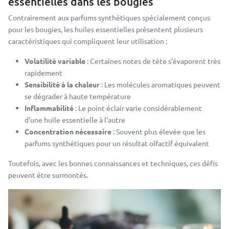
essentielles dans les bougies
Contrairement aux parfums synthétiques spécialement conçus
pour les bougies, les huiles essentielles présentent plusieurs
caractéristiques qui compliquent leur utilisation :
Volatilité variable
: Certaines notes de tête s'évaporent très
rapidement
Sensibilité à la chaleur
: Les molécules aromatiques peuvent
se dégrader à haute température
Inflammabilité
: Le point éclair varie considérablement
d'une huile essentielle à l'autre
Concentration nécessaire
: Souvent plus élevée que les
parfums synthétiques pour un résultat olfactif équivalent
Toutefois, avec les bonnes connaissances et techniques, ces défis
peuvent être surmontés.