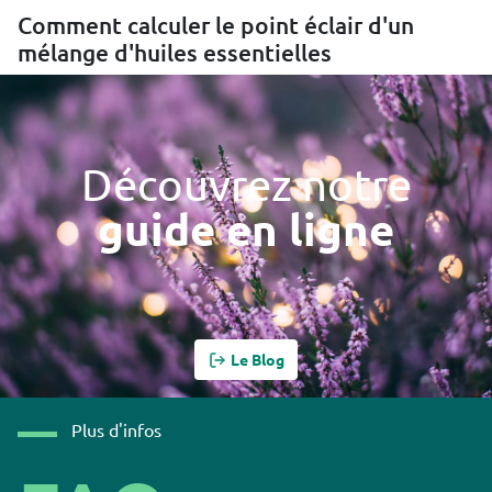
Comment calculer le point éclair d'un
mélange d'huiles essentielles
Découvrez notre
guide en ligne
Le Blog
Plus d'infos