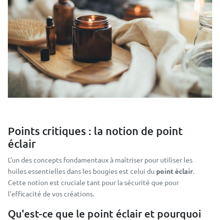
Points critiques : la notion de point
éclair
L'un des concepts fondamentaux à maîtriser pour utiliser les
huiles essentielles dans les bougies est celui du
point éclair
.
Cette notion est cruciale tant pour la sécurité que pour
l'efficacité de vos créations.
Qu'est-ce que le point éclair et pourquoi