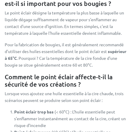
est-il si important pour vos bougies ?
Le point éclair désigne la température la plus basse à laquelle un
liquide dégage suffisamment de vapeur pour s'enflammer au
contact d'une source d'ignition. En termes simples, c'est la
température à laquelle l'huile essentielle devient inflammable.
Pour la fabrication de bougies, il est généralement recommandé
d'utiliser des huiles essentielles dont le point éclair est
supérieur
à 65°C
. Pourquoi ? Car la température de la cire fondue d'une
bougie se situe généralement entre 60 et 80°C.
Comment le point éclair affecte-t-il la
sécurité de vos créations ?
Lorsque vous ajoutez une huile essentielle à la cire chaude, trois
scénarios peuvent se produire selon son point éclair :
Point éclair trop bas
(< 60°C) : L'huile essentielle peut
s'enflammer instantanément au contact de la cire, créant un
risque d'incendie