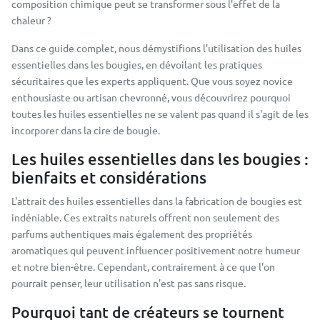
composition chimique peut se transformer sous l'effet de la
chaleur ?
Dans ce guide complet, nous démystifions l'utilisation des huiles
essentielles dans les bougies, en dévoilant les pratiques
sécuritaires que les experts appliquent. Que vous soyez novice
enthousiaste ou artisan chevronné, vous découvrirez pourquoi
toutes les huiles essentielles ne se valent pas quand il s'agit de les
incorporer dans la cire de bougie.
Les huiles essentielles dans les bougies :
bienfaits et considérations
L'attrait des huiles essentielles dans la fabrication de bougies est
indéniable. Ces extraits naturels offrent non seulement des
parfums authentiques mais également des propriétés
aromatiques qui peuvent influencer positivement notre humeur
et notre bien-être. Cependant, contrairement à ce que l'on
pourrait penser, leur utilisation n'est pas sans risque.
Pourquoi tant de créateurs se tournent