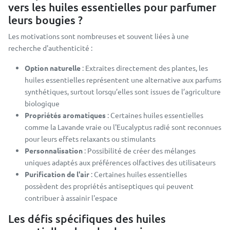
vers les huiles essentielles pour parfumer
leurs bougies ?
Les motivations sont nombreuses et souvent liées à une
recherche d'authenticité :
Option naturelle
: Extraites directement des plantes, les
huiles essentielles représentent une alternative aux parfums
synthétiques, surtout lorsqu’elles sont issues de l’agriculture
biologique
Propriétés aromatiques
: Certaines huiles essentielles
comme la Lavande vraie ou l'Eucalyptus radié sont reconnues
pour leurs effets relaxants ou stimulants
Personnalisation
: Possibilité de créer des mélanges
uniques adaptés aux préférences olfactives des utilisateurs
Purification de l'air
: Certaines huiles essentielles
possèdent des propriétés antiseptiques qui peuvent
contribuer à assainir l'espace
Les défis spécifiques des huiles