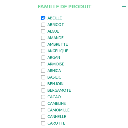
FAMILLE DE PRODUIT
ABEILLE
ABRICOT
ALGUE
AMANDE
AMBRETTE
ANGELIQUE
ARGAN
ARMOISE
ARNICA
BASILIC
BENJOIN
BERGAMOTE
CACAO
CAMELINE
CAMOMILLE
CANNELLE
CAROTTE