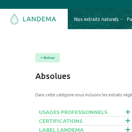
Nos extraits naturels
Pa
Retour
Absolues
Dans cette catégorie nous incluons les extraits végéta
USAGES PROFESSIONNELS
CERTIFICATIONS
LABEL LANDEMA